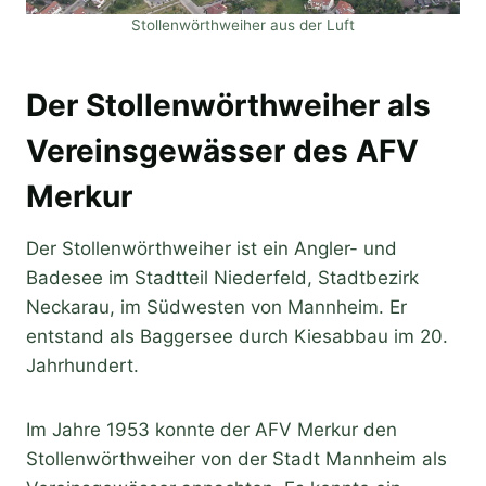
Stollenwörthweiher aus der Luft
Der Stollenwörthweiher als
Vereinsgewässer des AFV
Merkur
Der Stollenwörthweiher ist ein Angler- und
Badesee im Stadtteil Niederfeld, Stadtbezirk
Neckarau, im Südwesten von Mannheim. Er
entstand als Baggersee durch Kiesabbau im 20.
Jahrhundert.
Im Jahre 1953 konnte der AFV Merkur den
Stollenwörthweiher von der Stadt Mannheim als