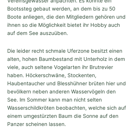
Vereinsgewässer anpachten. Es konnte ein
Bootssteg gebaut werden, an dem bis zu 50
Boote anliegen, die den Mitgliedern gehören und
ihnen so die Möglichkeit bietet ihr Hobby auch
auf dem See auszuüben.
Die leider recht schmale Uferzone besitzt einen
alten, hohen Baumbestand mit Unterholz in dem
viele, auch seltene Vogelarten ihr Brutrevier
haben. Höckerschwäne, Stockenten,
Haubentaucher und Blesshühner brüten hier und
bevölkern neben anderen Wasservögeln den
See. Im Sommer kann man nicht selten
Wasserschildkröten beobachten, welche sich auf
einem umgestürzten Baum die Sonne auf den
Panzer scheinen lassen.