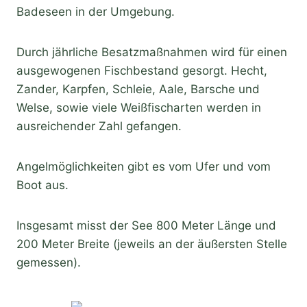
Badeseen in der Umgebung.
Durch jährliche Besatzmaßnahmen wird für einen
ausgewogenen Fischbestand gesorgt. Hecht,
Zander, Karpfen, Schleie, Aale, Barsche und
Welse, sowie viele Weißfischarten werden in
ausreichender Zahl gefangen.
Angelmöglichkeiten gibt es vom Ufer und vom
Boot aus.
Insgesamt misst der See 800 Meter Länge und
200 Meter Breite (jeweils an der äußersten Stelle
gemessen).