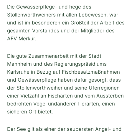
Die Gewässerpflege- und hege des
Stollenwörthweihers mit allen Lebewesen, war
und ist im besonderen ein Großteil der Arbeit des
gesamten Vorstandes und der Mitglieder des
AFV Merkur.
Die gute Zusammenarbeit mit der Stadt
Mannheim und des Regierungspräsidiums
Karlsruhe in Bezug auf Fischbesatzmaßnahmen
und Gewässerpflege haben dafür gesorgt, dass
der Stollenwörthweiher und seine Uferregionen
einer Vielzahl an Fischarten und vom Aussterben
bedrohten Vögel undanderer Tierarten, einen
sicheren Ort bietet.
Der See gilt als einer der saubersten Angel- und